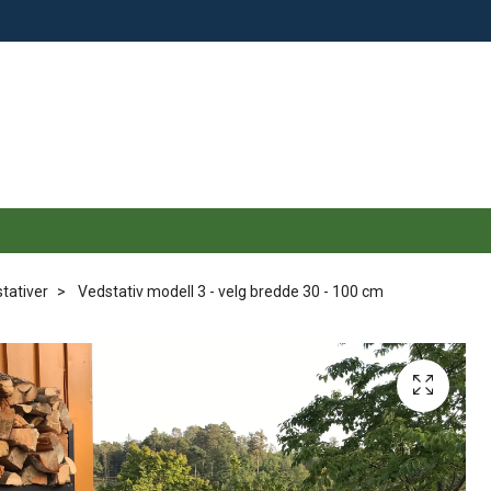
tativer
Vedstativ modell 3 - velg bredde 30 - 100 cm