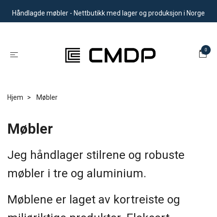
Håndlagde møbler - Nettbutikk med lager og produksjon i Norge
0
Hjem
Møbler
Møbler
Jeg håndlager stilrene og robuste
møbler i tre og aluminium.
Møblene er laget av kortreiste og